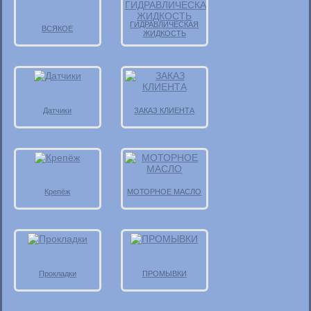
ГИДРАВЛИЧЕСКАЯ
ВСЯКОЕ
ЖИДКОСТЬ
Датчики
ЗАКАЗ КЛИЕНТА
Крепёж
МОТОРНОЕ МАСЛО
Прокладки
ПРОМЫВКИ