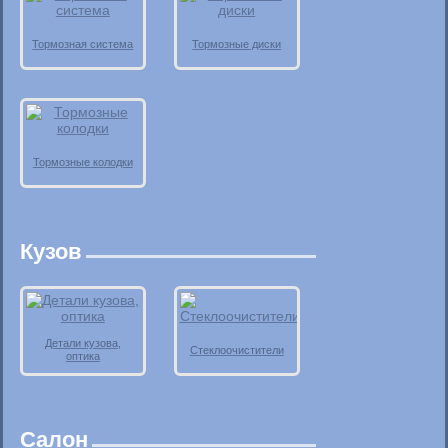
Тормозная система
Тормозные диски
Тормозные колодки
Кузов
Детали кузова,
Стеклоочистители
оптика
Салон