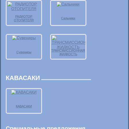
РАДИОТОР
Сальники
ОТОПИТЕЛЯ
ТРАНСМИССИОННАЯ
Сувениры
ЖИДКОСТЬ
КАВАСАКИ
КАВАСАКИ
Специальные предложения