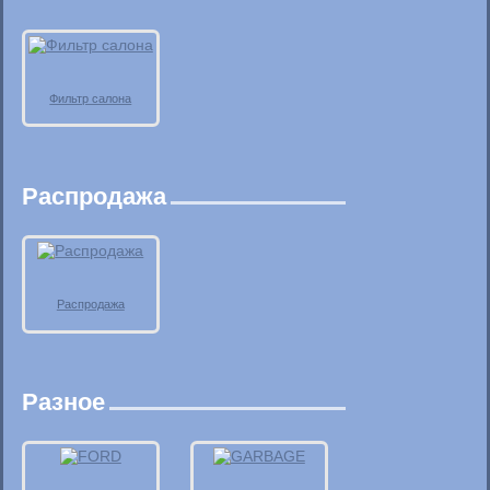
Фильтр салона
Распродажа
Распродажа
Разное