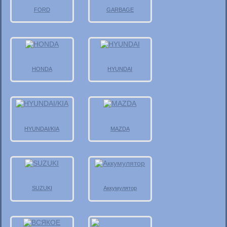
FORD
GARBAGE
HONDA
HYUNDAI
HYUNDAI/KIA
MAZDA
SUZUKI
Аккумулятор