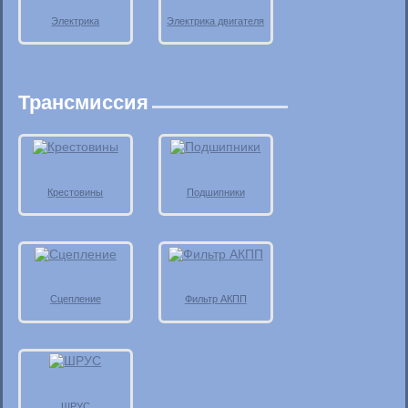
Электрика
Электрика двигателя
Трансмиссия
Крестовины
Подшипники
Сцепление
Фильтр АКПП
ШРУС