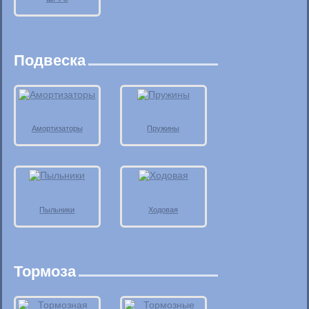
Подвеска
Амортизаторы
Пружины
Пыльники
Ходовая
Тормоза