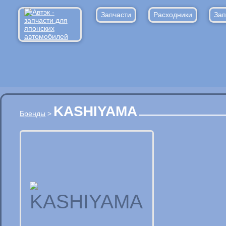
Запчасти
Расходники
Зап
KASHIYAMA
Бренды
>