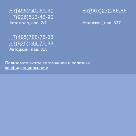
+7(495)940-69-31
+7(967)272-86-86
+7(926)513-48-90
Автомолл, пав. 2/7
Автоджин, пав. 337
+7(495)788-75-33
+7(925)044-75-33
Автоджин, пав. 315
Пользовательское соглашение и политика
конфиденциальности