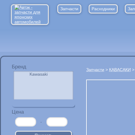
Запчасти
Расходники
Зап
Бренд
Запчасти
>
КАВАСАКИ
Цена
-