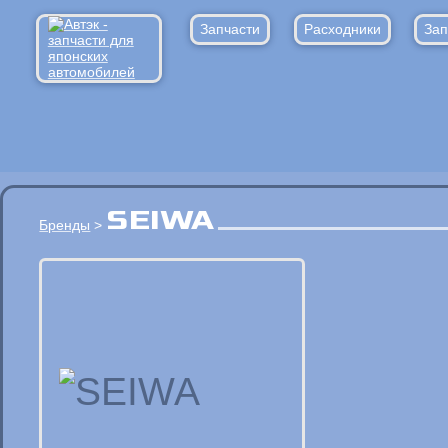
Запчасти
Расходники
Зап
SEIWA
Бренды
>