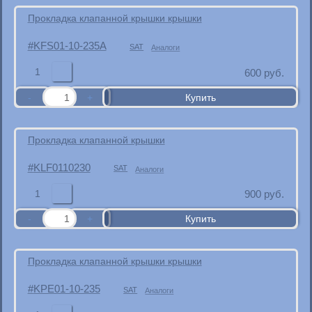
Прокладка клапанной крышки крышки
KFS01-10-235A
SAT
Аналоги
1
600
руб.
Прокладка клапанной крышки
KLF0110230
SAT
Аналоги
1
900
руб.
Прокладка клапанной крышки крышки
KPE01-10-235
SAT
Аналоги