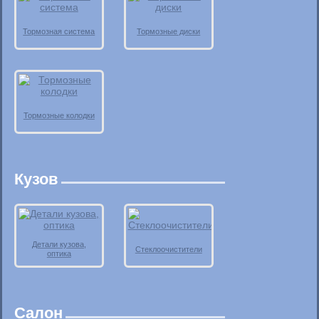
Тормозная система
Тормозные диски
Тормозные колодки
Кузов
Детали кузова,
Стеклоочистители
оптика
Салон