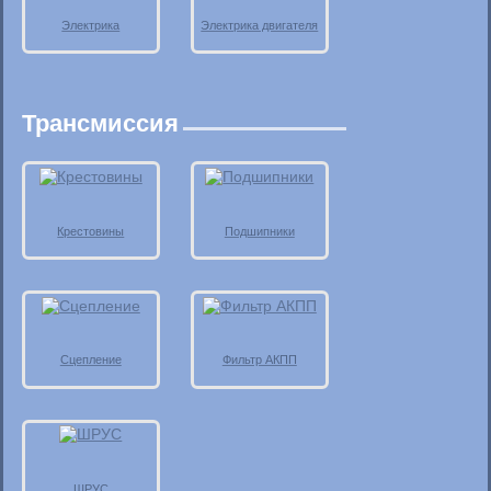
Электрика
Электрика двигателя
Трансмиссия
Крестовины
Подшипники
Сцепление
Фильтр АКПП
ШРУС