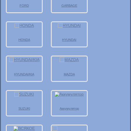
FORD
GARBAGE
HONDA
HYUNDAI
HYUNDAI/KIA
MAZDA
SUZUKI
Аккумулятор