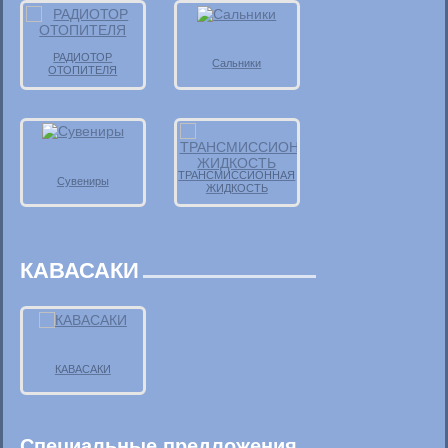
РАДИОТОР
Сальники
ОТОПИТЕЛЯ
ТРАНСМИССИОННАЯ
Сувениры
ЖИДКОСТЬ
КАВАСАКИ
КАВАСАКИ
Специальные предложения