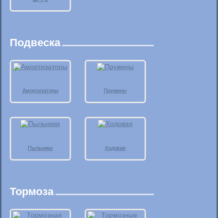
Подвеска
Амортизаторы
Пружины
Пыльники
Ходовая
Тормоза