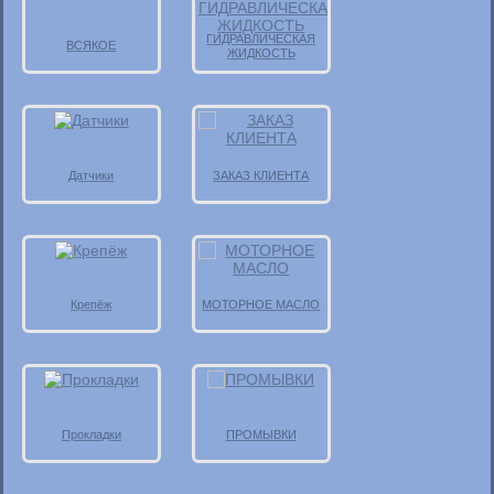
ГИДРАВЛИЧЕСКАЯ
ВСЯКОЕ
ЖИДКОСТЬ
Датчики
ЗАКАЗ КЛИЕНТА
Крепёж
МОТОРНОЕ МАСЛО
Прокладки
ПРОМЫВКИ