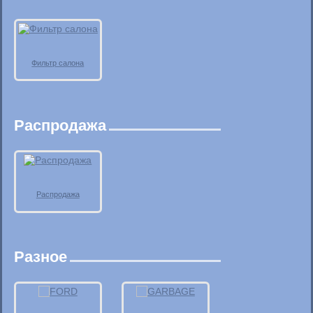
Фильтр салона
Распродажа
Распродажа
Разное