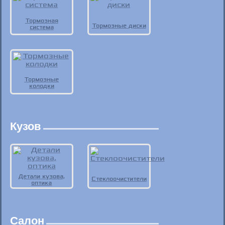
Тормозная
Тормозные диски
система
Тормозные
колодки
Кузов
Детали кузова,
Стеклоочистители
оптика
Салон