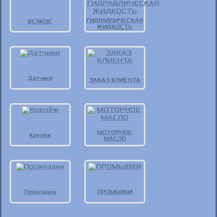
ГИДРАВЛИЧЕСКАЯ
ВСЯКОЕ
ЖИДКОСТЬ
Датчики
ЗАКАЗ КЛИЕНТА
МОТОРНОЕ
Крепёж
МАСЛО
Прокладки
ПРОМЫВКИ