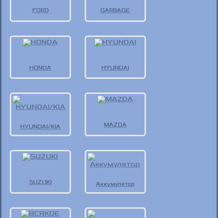
FORD
GARBAGE
HONDA
HYUNDAI
MAZDA
HYUNDAI/KIA
SUZUKI
Аккумулятор