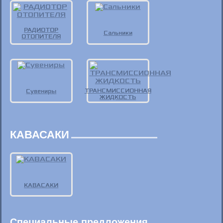
РАДИОТОР
Сальники
ОТОПИТЕЛЯ
ТРАНСМИССИОННАЯ
Сувениры
ЖИДКОСТЬ
КАВАСАКИ
КАВАСАКИ
Специальные предложения