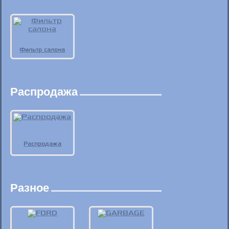
Фильтр салона
Распродажа
Распродажа
Разное