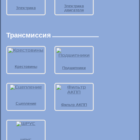
Электрика
Электрика
двигателя
Трансмиссия
Крестовины
Подшипники
Сцепление
Фильтр АКПП