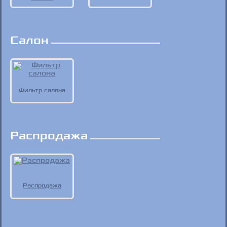
Салон
Фильтр салона
Распродажа
Распродажа