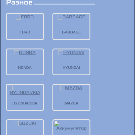
Разное
FORD
GARBAGE
HONDA
HYUNDAI
HYUNDAI/KIA
MAZDA