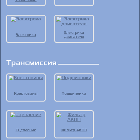
Электрика
Электрика
двигателя
Трансмиссия
Крестовины
Подшипники
Сцепление
Фильтр АКПП