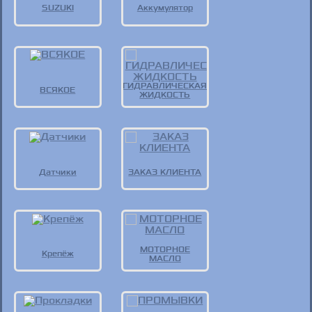
SUZUKI
Аккумулятор
ГИДРАВЛИЧЕСКАЯ
ВСЯКОЕ
ЖИДКОСТЬ
Датчики
ЗАКАЗ КЛИЕНТА
МОТОРНОЕ
Крепёж
МАСЛО