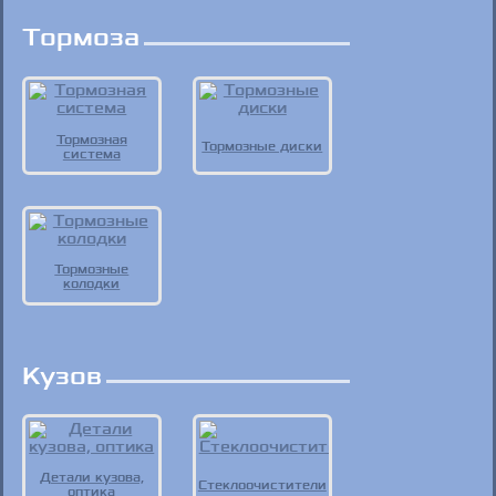
Тормоза
Тормозная
Тормозные диски
система
Тормозные
колодки
Кузов
Детали кузова,
Стеклоочистители
оптика