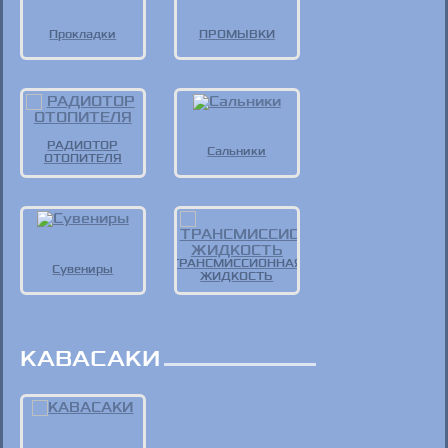
Прокладки
ПРОМЫВКИ
РАДИОТОР
Сальники
ОТОПИТЕЛЯ
ТРАНСМИССИОННАЯ
Сувениры
ЖИДКОСТЬ
КАВАСАКИ