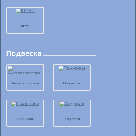
ШРУС
Подвеска
Амортизаторы
Пружины
Пыльники
Ходовая