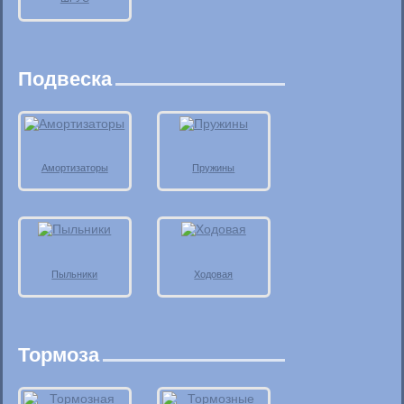
Подвеска
Амортизаторы
Пружины
Пыльники
Ходовая
Тормоза