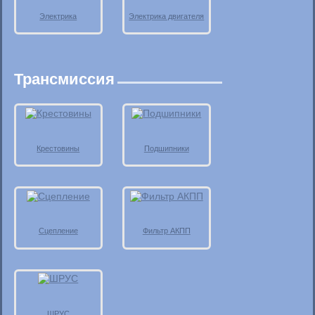
Электрика
Электрика двигателя
Трансмиссия
Крестовины
Подшипники
Сцепление
Фильтр АКПП
ШРУС