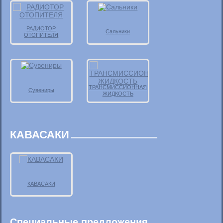
РАДИОТОР
Сальники
ОТОПИТЕЛЯ
ТРАНСМИССИОННАЯ
Сувениры
ЖИДКОСТЬ
КАВАСАКИ
КАВАСАКИ
Специальные предложения