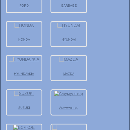
FORD
GARBAGE
HONDA
HYUNDAI
HYUNDAI/KIA
MAZDA
SUZUKI
Аккумулятор