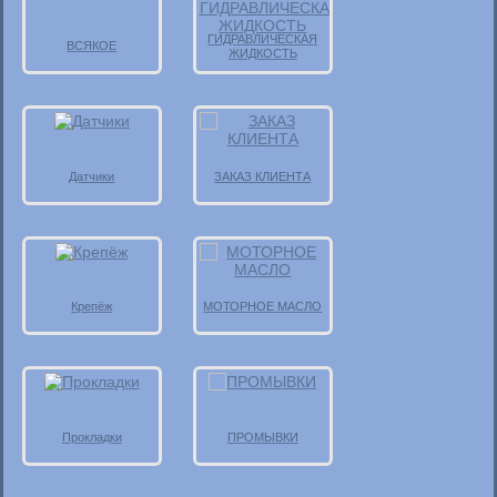
ГИДРАВЛИЧЕСКАЯ
ВСЯКОЕ
ЖИДКОСТЬ
Датчики
ЗАКАЗ КЛИЕНТА
Крепёж
МОТОРНОЕ МАСЛО
Прокладки
ПРОМЫВКИ