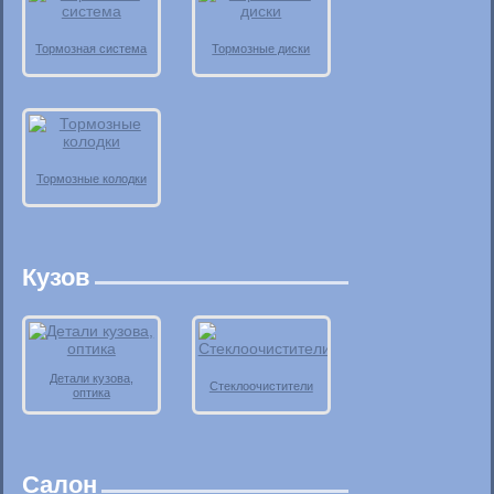
Тормозная система
Тормозные диски
Тормозные колодки
Кузов
Детали кузова,
Стеклоочистители
оптика
Салон