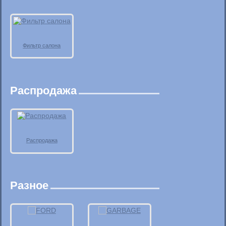
Фильтр салона
Распродажа
Распродажа
Разное