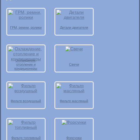
ГРМ, ремни, ролики
Детали двигателя
Охлаждение,
отопление и
Свечи
кондиционеры
Фильтр воздушный
Фильтр масляный
Фильтр топливный
Форсунки