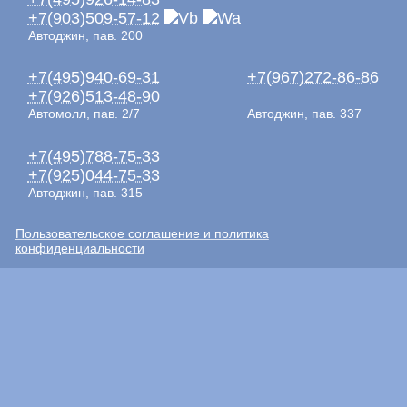
+7(903)509-57-12
Автоджин, пав. 200
+7(495)940-69-31
+7(967)272-86-86
+7(926)513-48-90
Автомолл, пав. 2/7
Автоджин, пав. 337
+7(495)788-75-33
+7(925)044-75-33
Автоджин, пав. 315
Пользовательское соглашение и политика
конфиденциальности