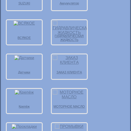
SUZUKI
Аккумулятор
ГИДРАВЛИЧЕСКАЯ
ВСЯКОЕ
ЖИДКОСТЬ
Датчики
ЗАКАЗ КЛИЕНТА
Крепёж
МОТОРНОЕ МАСЛО