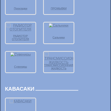
Прокладки
ПРОМЫВКИ
РАДИОТОР
Сальники
ОТОПИТЕЛЯ
ТРАНСМИССИОННАЯ
Сувениры
ЖИДКОСТЬ
КАВАСАКИ