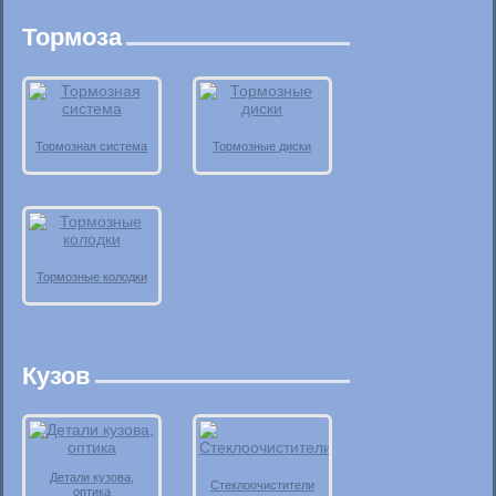
Тормоза
Тормозная система
Тормозные диски
Тормозные колодки
Кузов
Детали кузова,
Стеклоочистители
оптика