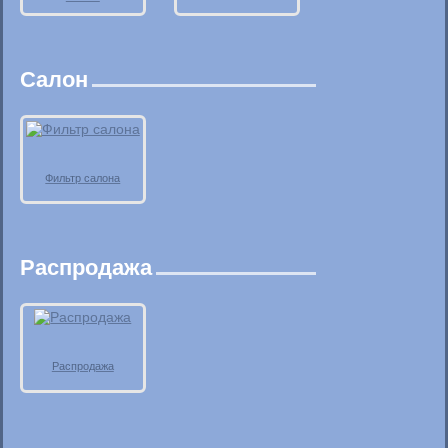
Салон
Фильтр салона
Распродажа
Распродажа