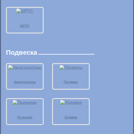
ШРУС
Подвеска
Амортизаторы
Пружины
Пыльники
Ходовая