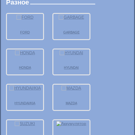
Разное
FORD
GARBAGE
HONDA
HYUNDAI
HYUNDAI/KIA
MAZDA