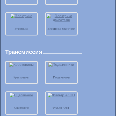
Электрика
Электрика двигателя
Трансмиссия
Крестовины
Подшипники
Сцепление
Фильтр АКПП