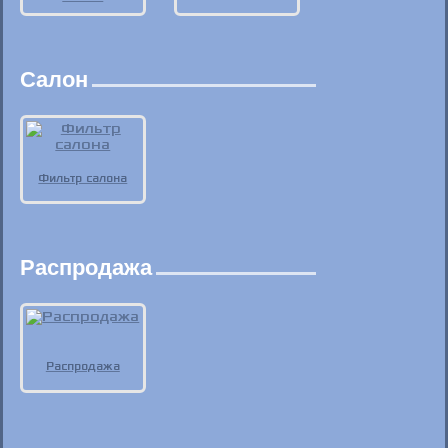
Салон
Фильтр салона
Распродажа
Распродажа