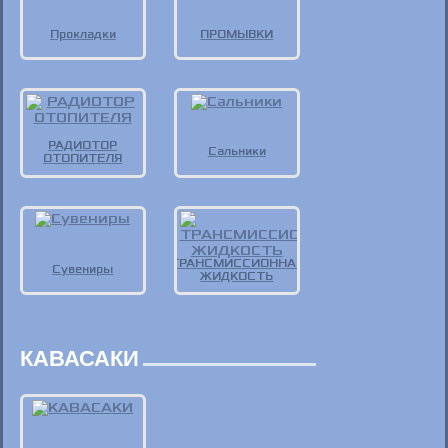
Прокладки
ПРОМЫВКИ
РАДИОТОР
Сальники
ОТОПИТЕЛЯ
ТРАНСМИССИОННАЯ
Сувениры
ЖИДКОСТЬ
КАВАСАКИ