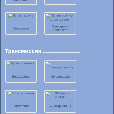
Электрика
Электрика
двигателя
Трансмиссия
Крестовины
Подшипники
Сцепление
Фильтр АКПП