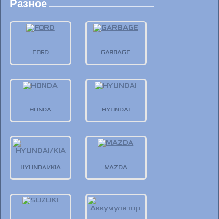
Разное
FORD
GARBAGE
HONDA
HYUNDAI
HYUNDAI/KIA
MAZDA