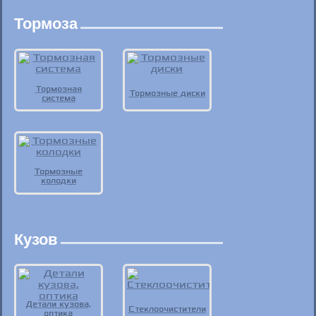
Тормоза
Тормозная
Тормозные диски
система
Тормозные
колодки
Кузов
Детали кузова,
Стеклоочистители
оптика