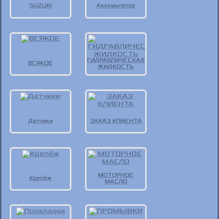
SUZUKI
Аккумулятор
ГИДРАВЛИЧЕСКАЯ
ВСЯКОЕ
ЖИДКОСТЬ
Датчики
ЗАКАЗ КЛИЕНТА
МОТОРНОЕ
Крепёж
МАСЛО