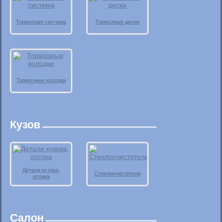
Тормозная система
Тормозные диски
Тормозные колодки
Кузов
Детали кузова,
Стеклоочистители
оптика
Салон