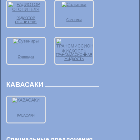
РАДИОТОР
Сальники
ОТОПИТЕЛЯ
ТРАНСМИССИОННАЯ
Сувениры
ЖИДКОСТЬ
КАВАСАКИ
КАВАСАКИ
Специальные предложения