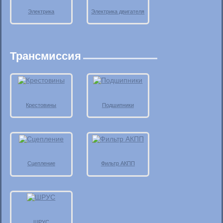
Электрика
Электрика двигателя
Трансмиссия
Крестовины
Подшипники
Сцепление
Фильтр АКПП
ШРУС