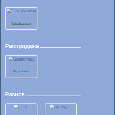
Фильтр салона
Распродажа
Распродажа
Разное