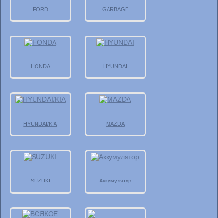
FORD
GARBAGE
HONDA
HYUNDAI
HYUNDAI/KIA
MAZDA
SUZUKI
Аккумулятор