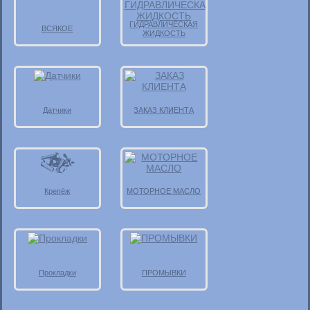
ГИДРАВЛИЧЕСКАЯ
ВСЯКОЕ
ЖИДКОСТЬ
Датчики
ЗАКАЗ КЛИЕНТА
Крепёж
МОТОРНОЕ МАСЛО
Прокладки
ПРОМЫВКИ