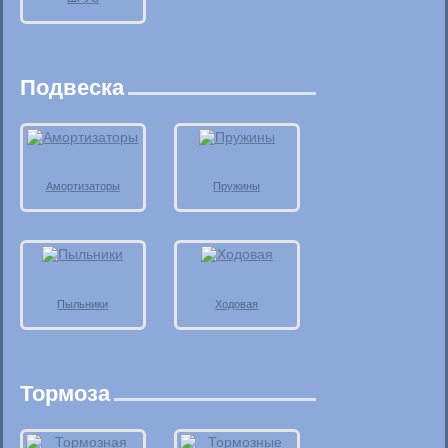
Подвеска
Амортизаторы
Пружины
Пыльники
Ходовая
Тормоза