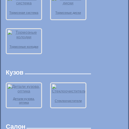
Тормозная система
Тормозные диски
Тормозные колодки
Кузов
Детали кузова,
Стеклоочистители
оптика
Салон