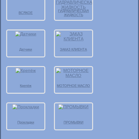
ГИДРАВЛИЧЕСКАЯ
ВСЯКОЕ
ЖИДКОСТЬ
Датчики
ЗАКАЗ КЛИЕНТА
Крепёж
МОТОРНОЕ МАСЛО
Прокладки
ПРОМЫВКИ