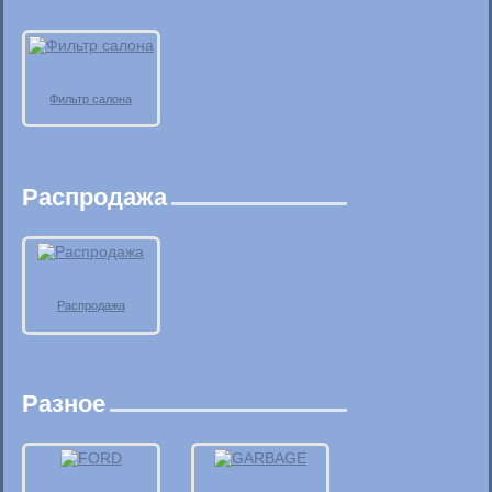
Фильтр салона
Распродажа
Распродажа
Разное