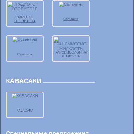
РАДИОТОР
Сальники
ОТОПИТЕЛЯ
ТРАНСМИССИОННАЯ
Сувениры
ЖИДКОСТЬ
КАВАСАКИ
КАВАСАКИ
Специальные предложения