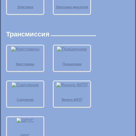
Электрика
Электрика двигателя
Трансмиссия
Крестовины
Подшипники
Сцепление
Фильтр АКПП
ШРУС