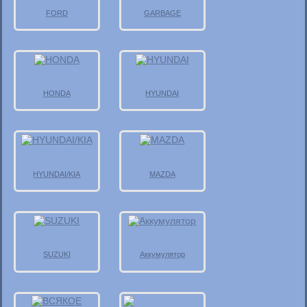
FORD
GARBAGE
HONDA
HYUNDAI
HYUNDAI/KIA
MAZDA
SUZUKI
Аккумулятор