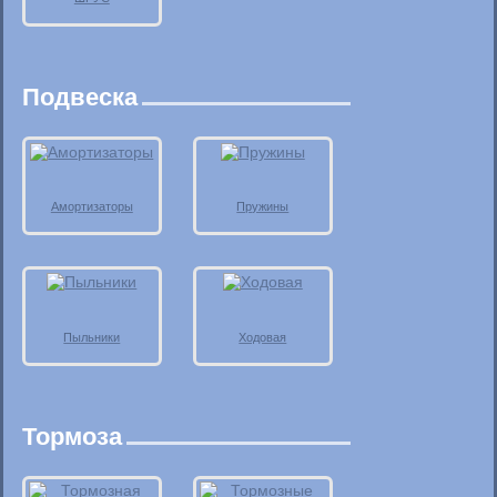
Подвеска
Амортизаторы
Пружины
Пыльники
Ходовая
Тормоза