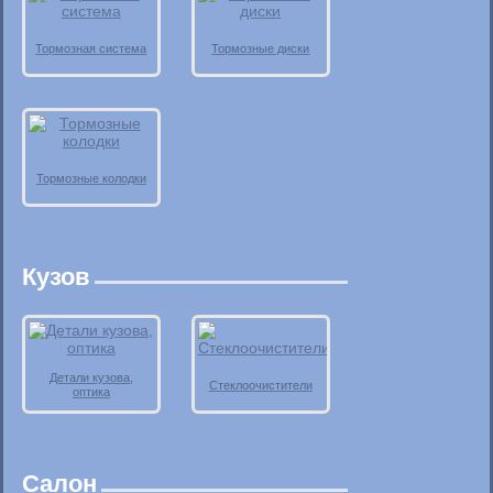
Тормозная система
Тормозные диски
Тормозные колодки
Кузов
Детали кузова,
Стеклоочистители
оптика
Салон