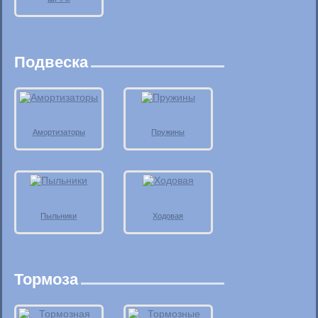
Подвеска
Амортизаторы
Пружины
Пыльники
Ходовая
Тормоза