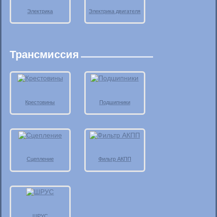
Электрика
Электрика двигателя
Трансмиссия
Крестовины
Подшипники
Сцепление
Фильтр АКПП
ШРУС