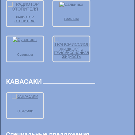
РАДИОТОР
Сальники
ОТОПИТЕЛЯ
ТРАНСМИССИОННАЯ
Сувениры
ЖИДКОСТЬ
КАВАСАКИ
КАВАСАКИ
Специальные предложения