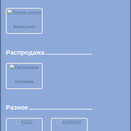
Фильтр салона
Распродажа
Распродажа
Разное