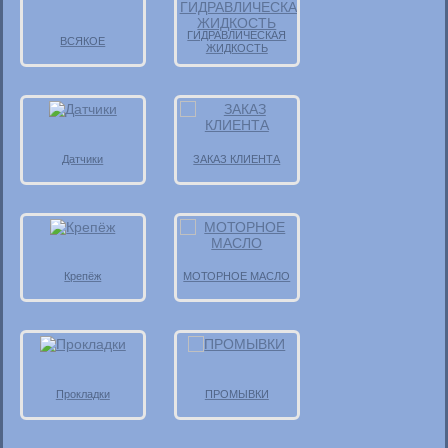
ГИДРАВЛИЧЕСКАЯ
ВСЯКОЕ
ЖИДКОСТЬ
Датчики
ЗАКАЗ КЛИЕНТА
Крепёж
МОТОРНОЕ МАСЛО
Прокладки
ПРОМЫВКИ