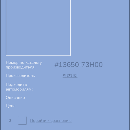
Номер по каталогу
13650-73H00
производителя
Производитель
SUZUKI
Подходит к
автомобилям:
Описание
Цена
0
Перейти к сравнению