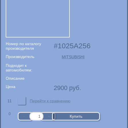
Номер по каталогу
1025A256
производителя
Производитель
MITSUBISHI
Подходит к
автомобилям:
Описание
Цена
2900
руб.
11
Перейти к сравнению
0