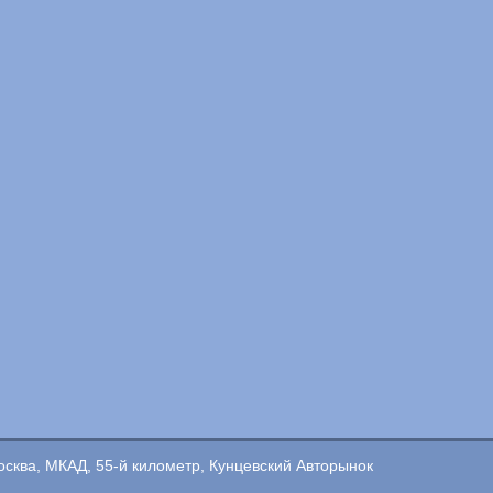
сква, МКАД, 55-й километр, Кунцевский Авторынок