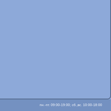
пн.-пт. 09:00-19:00; сб.,вс. 10:00-18:00