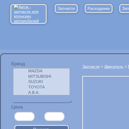
Запчасти
Расходники
Зап
Бренд
Запчасти
>
Двигатель
>
Цена
-