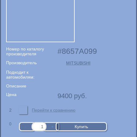
Номер по каталогу
8657A099
производителя
Производитель
MITSUBISHI
Подходит к
автомобилям:
Описание
Цена
9400
руб.
2
Перейти к сравнению
0