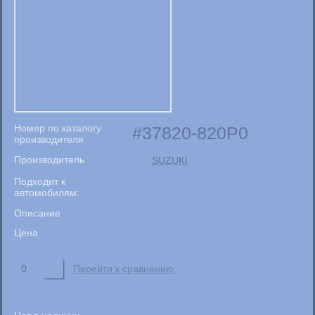
Номер по каталогу
37820-820P0
производителя
Производитель
SUZUKI
Подходит к
автомобилям:
Описание
Цена
0
Перейти к сравнению