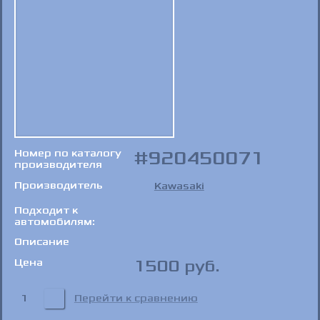
Номер по каталогу
920450071
производителя
Производитель
Kawasaki
Подходит к
автомобилям:
Описание
Цена
1500
руб.
1
Перейти к сравнению