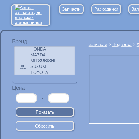
Запчасти
Расходники
Зап
Бренд
Запчасти
>
Подвеска
>
Х
Цена
-